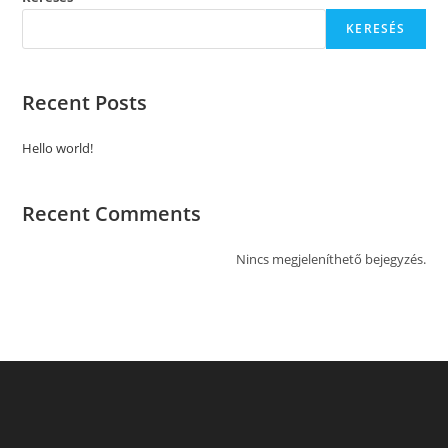
KERESÉS
Recent Posts
Hello world!
Recent Comments
Nincs megjeleníthető bejegyzés.