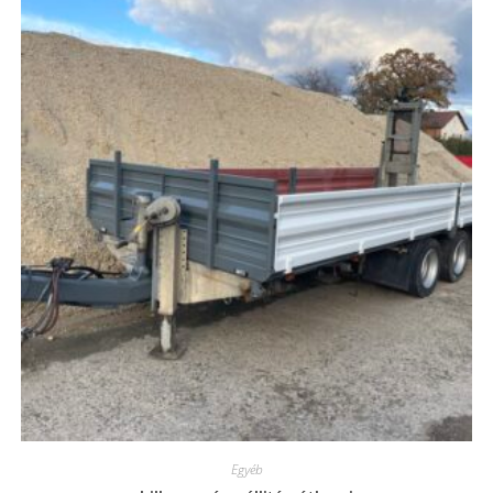
Egyéb