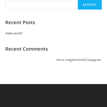
KERESÉS
Recent Posts
Hello world!
Recent Comments
Nincs megjeleníthető bejegyzés.