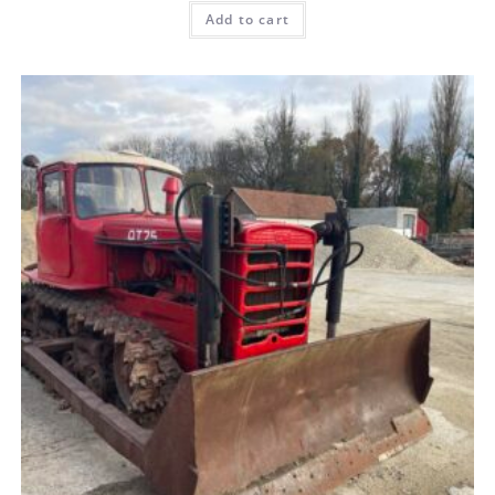
Add to cart