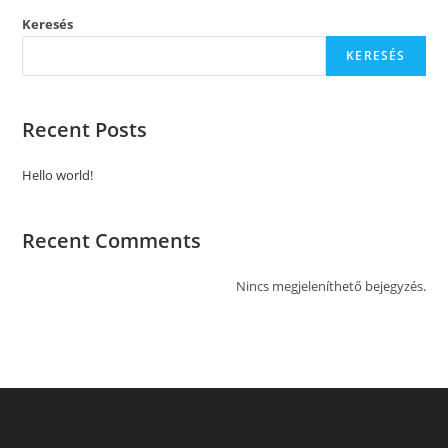
Keresés
KERESÉS
Recent Posts
Hello world!
Recent Comments
Nincs megjeleníthető bejegyzés.