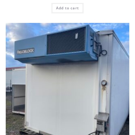
Add to cart