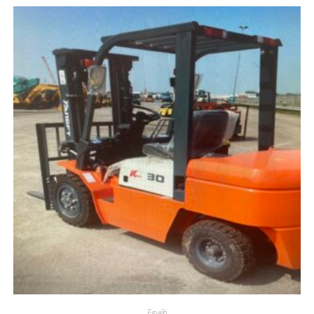
Egyéb