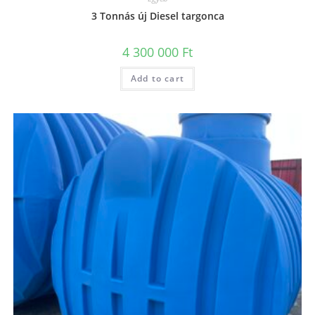
3 Tonnás új Diesel targonca
4 300 000
Ft
Add to cart