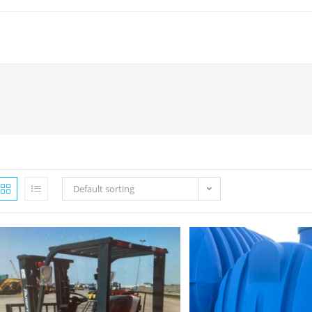
Default sorting