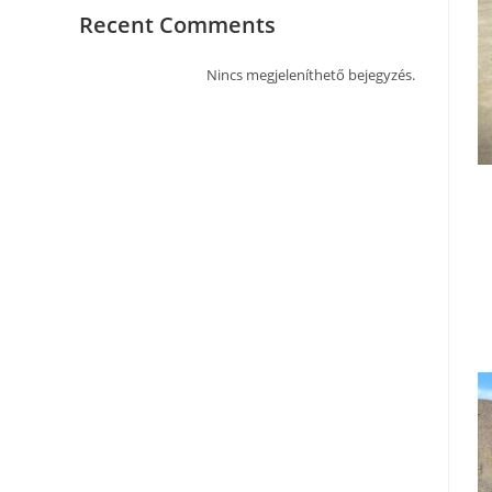
Recent Comments
Nincs megjeleníthető bejegyzés.