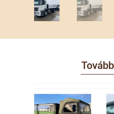
Tovább